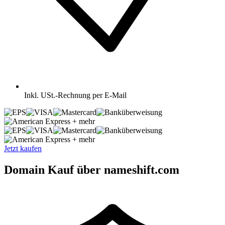
Inkl.
USt.-Rechnung per E-Mail
+ mehr
+ mehr
Jetzt kaufen
Domain Kauf über nameshift.com