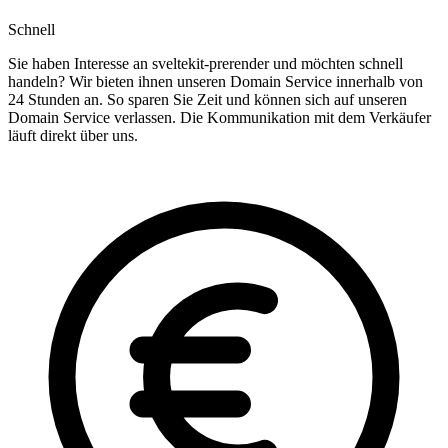
Schnell
Sie haben Interesse an sveltekit-prerender und möchten schnell
handeln? Wir bieten ihnen unseren Domain Service innerhalb von
24 Stunden an. So sparen Sie Zeit und können sich auf unseren
Domain Service verlassen. Die Kommunikation mit dem Verkäufer
läuft direkt über uns.