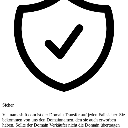
Sicher
Via nameshift.com ist der Domain Transfer auf jeden Fall sicher. Sie
bekommen von uns den Domainnamen, den sie auch erworben
haben. Sollte der Domain Verkäufer nicht die Domain übertragen