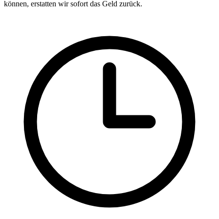
können, erstatten wir sofort das Geld zurück.