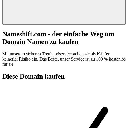
Nameshift.com - der einfache Weg um
Domain Namen zu kaufen
Mit unserem sicheren Treuhandservice gehen sie als Käufer
keinerlei Risiko ein. Das Beste, unser Service ist zu 100 % kostenlos
für sie.
Diese Domain kaufen