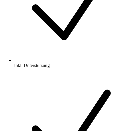
Inkl.
Unterstützung