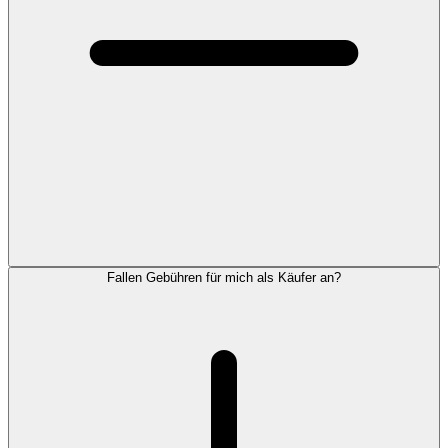
Fallen Gebühren für mich als Käufer an?