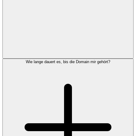
Wie lange dauert es, bis die Domain mir gehört?