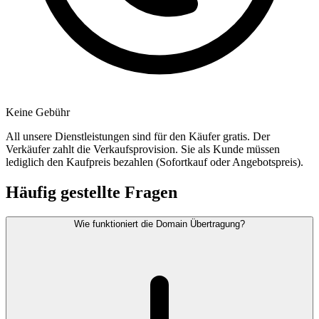
Keine Gebühr
All unsere Dienstleistungen sind für den Käufer gratis. Der
Verkäufer zahlt die Verkaufsprovision. Sie als Kunde müssen
lediglich den Kaufpreis bezahlen (Sofortkauf oder Angebotspreis).
Häufig gestellte Fragen
Wie funktioniert die Domain Übertragung?