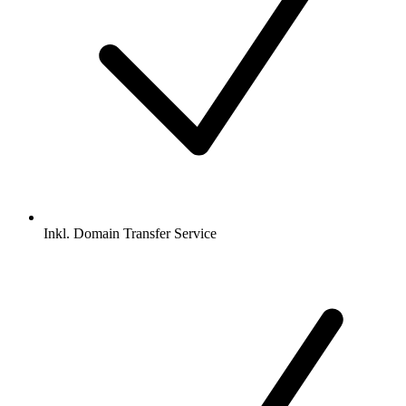
Inkl.
Domain Transfer Service