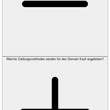
Welche Zahlungsmethoden werden für den Domain Kauf angeboten?