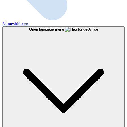
Nameshift.com
Open language menu
de